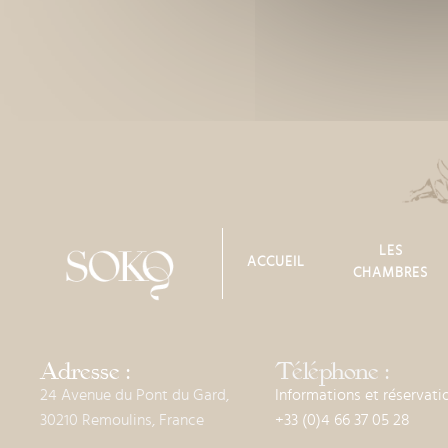
LES
ACCUEIL
CHAMBRES
Adresse :
Téléphone :
24 Avenue du Pont du Gard,
Informations et réservati
30210 Remoulins, France
+33 (0)4 66 37 05 28