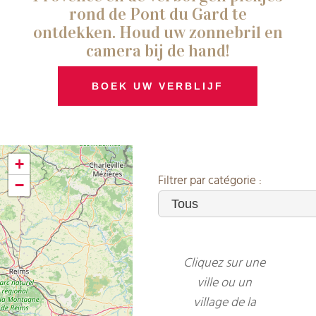
rond de Pont du Gard te
ontdekken. Houd uw zonnebril en
camera bij de hand!
BOEK UW VERBLIJF
+
Filtrer par catégorie :
−
Cliquez sur une
ville ou un
village de la