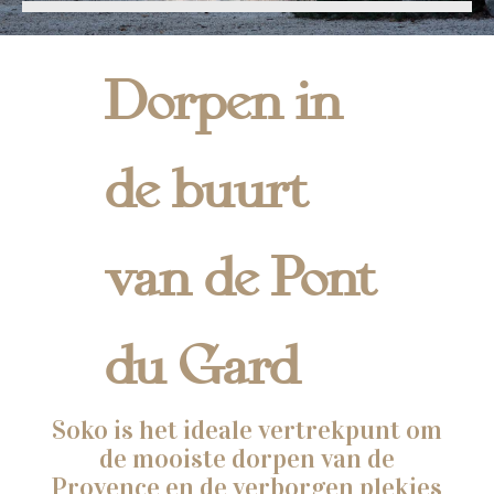
Dorpen in
de buurt
van de Pont
du Gard
Soko is het ideale vertrekpunt om
de mooiste dorpen van de
Provence en de verborgen plekjes